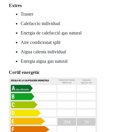
Extres
Traster
Calefaccio individual
Energia de calefacció gas natural
Aire condicionat split
Aigua calenta individual
Energia aigua gas natural
Certif energètic
204
34