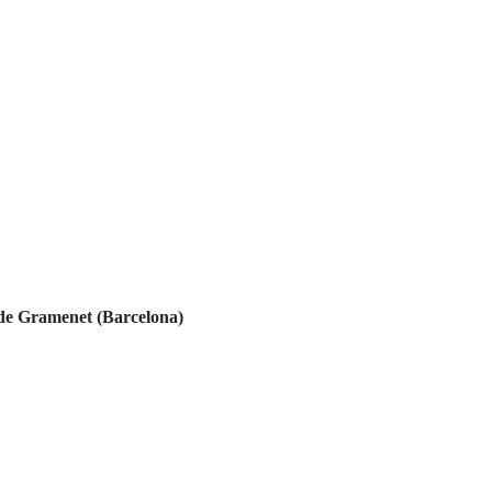
de Gramenet (Barcelona)