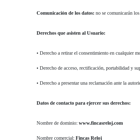
Comunicación de los datos:
no se comunicarán los d
Derechos que asisten al Usuario:
• Derecho a retirar el consentimiento en cualquier 
• Derecho de acceso, rectificación, portabilidad y sup
• Derecho a presentar una reclamación ante la autori
Datos de contacto para ejercer sus derechos:
Nombre de dominio:
www.fincasreloj.com
Nombre comercial:
Fincas Reloj