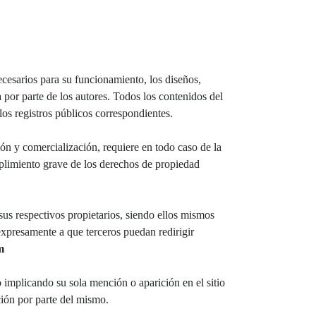
ecesarios para su funcionamiento, los diseños,
por parte de los autores. Todos los contenidos del
los registros públicos correspondientes.
ión y comercialización, requiere en todo caso de la
limiento grave de los derechos de propiedad
us respectivos propietarios, siendo ellos mismos
xpresamente a que terceros puedan redirigir
m
implicando su sola mención o aparición en el sitio
ión por parte del mismo.