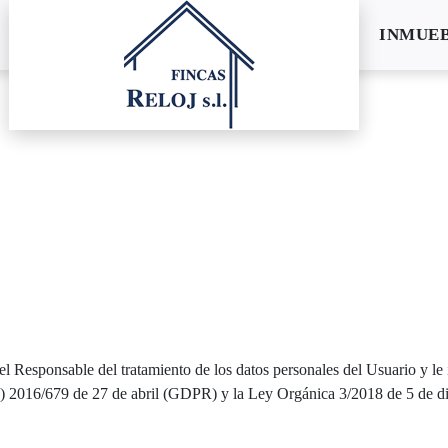
INMUE
sponsable del tratamiento de los datos personales del Usuario y le i
) 2016/679 de 27 de abril (GDPR) y la Ley Orgánica 3/2018 de 5 de di