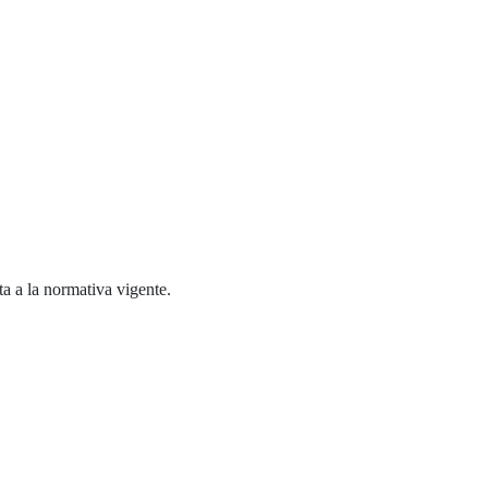
a a la normativa vigente.