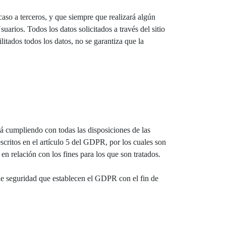
o a terceros, y que siempre que realizará algún
arios. Todos los datos solicitados a través del sitio
itados todos los datos, no se garantiza que la
 cumpliendo con todas las disposiciones de las
critos en el artículo 5 del GDPR, por los cuales son
 en relación con los fines para los que son tratados.
e seguridad que establecen el GDPR con el fin de