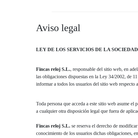
Aviso legal
LEY DE LOS SERVICIOS DE LA SOCIEDAD
Fincas reloj S.L.
, responsable del sitio web, en a
las obligaciones dispuestas en la Ley 34/2002, de 1
informar a todos los usuarios del sitio web respecto 
Toda persona que acceda a este sitio web asume el p
a cualquier otra disposición legal que fuera de aplica
Fincas reloj S.L.
se reserva el derecho de modificar
conocimiento de los usuarios dichas obligaciones, e