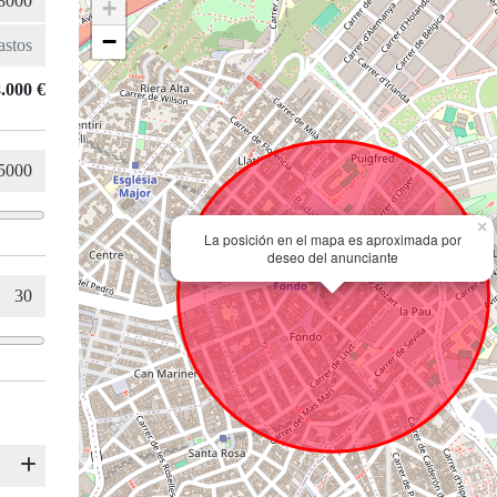
+
−
.000 €
×
La posición en el mapa es aproximada por
deseo del anunciante