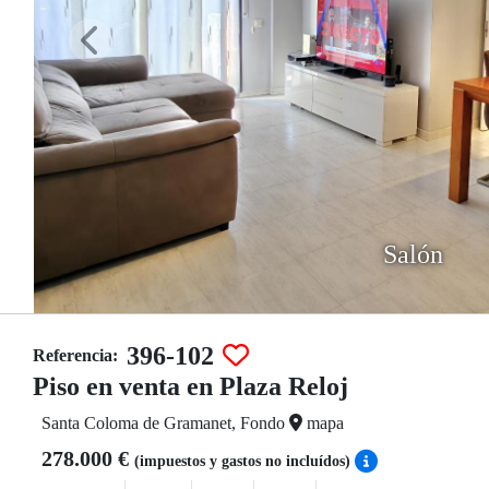
Salón
396-102
Referencia:
Piso en venta en Plaza Reloj
Santa Coloma de Gramanet, Fondo
mapa
278.000 €
(impuestos y gastos no incluídos)