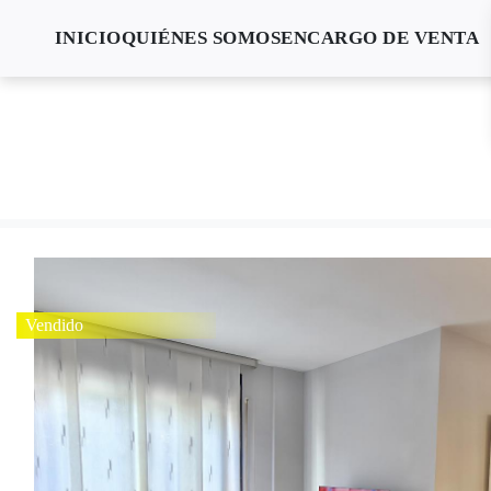
INICIO
QUIÉNES SOMOS
ENCARGO DE VENTA
Vendido