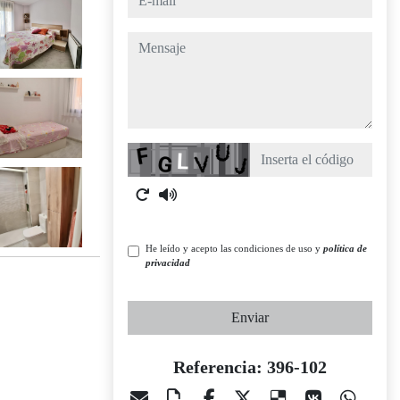
mensaje
Captcha
He leído y acepto las condiciones de uso y
política de
privacidad
Enviar
Referencia: 396-102