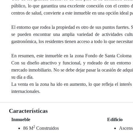
público, lo que garantiza una excelente conexión con el centro
centros de salud, convierte a este inmueble en una opción ideal p
El entorno que rodea la propiedad es otro de sus puntos fuertes
se pueden encontrar una amplia variedad de actividades cult
gastronómica, los residentes tienen acceso a todo lo que necesitan
En resumen, este inmueble en la zona Fondo de Santa Coloma 
Con su diseño atractivo y funcional, y rodeado de un entorno i
mercado inmobiliario. No se debe dejar pasar la ocasión de adquir
su día a día.
La venta en la zona ha ido en aumento, lo que refleja el interés
internacionales.
Características
Inmueble
Edificio
2
86 M
Construidos
Ascens